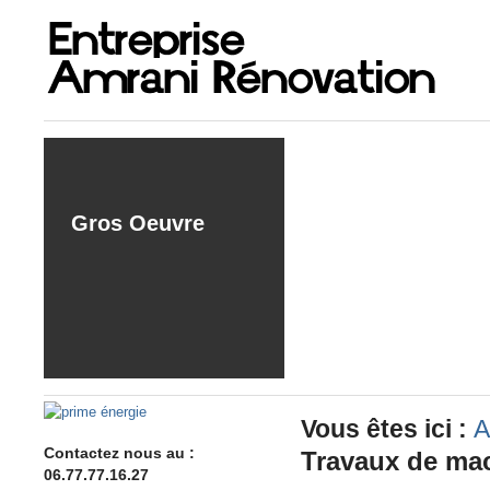
Gros Oeuvre
Vous êtes ici :
A
Contactez nous au :
Travaux de ma
06.77.77.16.27