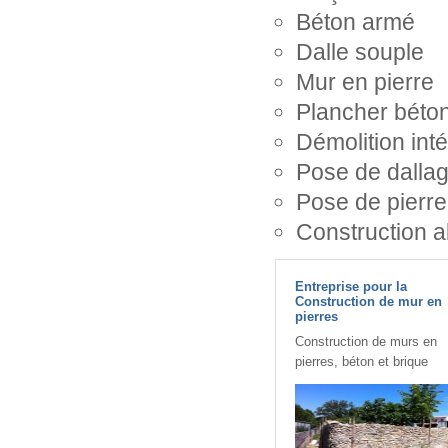
Béton armé
Dalle souple
Mur en pierre
Plancher béton
Démolition inté
Pose de dalla
Pose de pierre
Construction a
Entreprise pour la
Construction de mur en
pierres
Construction de murs en
pierres, béton et brique