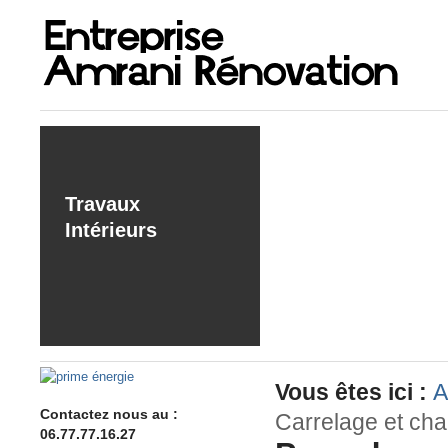
Travaux
Intérieurs
Vous êtes ici :
A
Contactez nous au :
Carrelage et ch
06.77.77.16.27