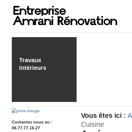
Travaux
Intérieurs
Vous êtes ici :
A
Contactez nous au :
Cuisine
06.77.77.16.27