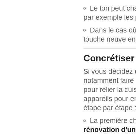
Le ton peut ch
par exemple les 
Dans le cas où
touche neuve en 
Concrétiser 
Si vous décidez 
notamment faire
pour relier la cui
appareils pour en
étape par étape 
La première c
rénovation d’un