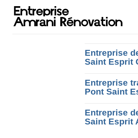
Entreprise d
Saint Esprit
Entreprise t
Pont Saint E
Entreprise d
Saint Esprit