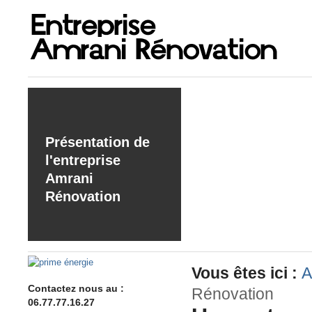
Présentation de
l'entreprise
Amrani
Rénovation
Vous êtes ici :
A
Contactez nous au :
Rénovation
06.77.77.16.27