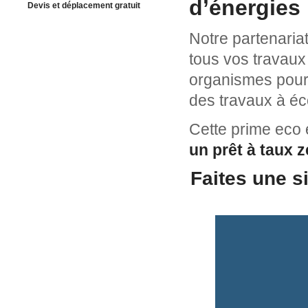
d’énergies
Devis et déplacement gratuit
Notre partenariat
tous vos travaux 
organismes pour 
des travaux à é
Cette prime eco
un prêt à taux 
Faites une s