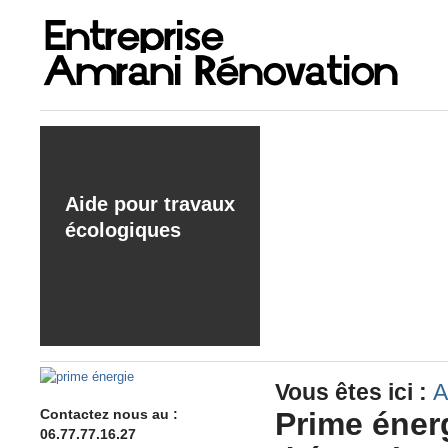
Aide pour travaux
écologiques
Vous êtes ici :
A
Contactez nous au :
Prime éner
06.77.77.16.27