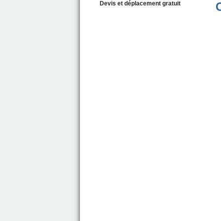
Devis et déplacement gratuit