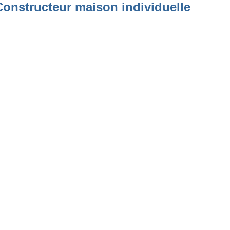
Constructeur maison individuelle